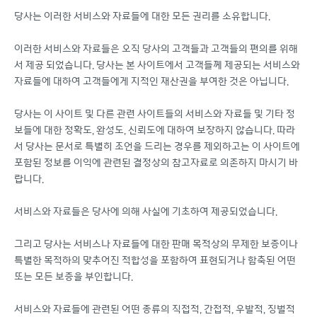
당사는 이러한 서비스와 자료들에 대한 모든 권리를 소유합니다.
이러한 서비스와 자료들은 오직 당사의 고객들과 고객들의 편의를 위해
서 제공 되었습니다. 당사는 본 사이트에서 고객들께 제공되는 서비스와
자료들에 대하여 고객들에게 지적인 재산권을 부여한 것은 아닙니다.
당사는 이 사이트 및 다른 관련 사이트들의 서비스와 자료들 및 기타 정
보들에 대한 정확도, 완성도, 신뢰도에 대하여 보장하지 않습니다. 따라
서 당사는 문서로 특별히 조언을 드리는 경우를 제외하고는 이 사이트에
포함된 정보를 이익에 관련된 결정상의 참고자료로 의존하지 마시기 바
랍니다.
서비스와 자료들은 당사에 의해 사실에 기초하여 제공되었습니다.
그리고 당사는 서비스나 자료들에 대한 판매 목적상의 무제한 보증이나
특별한 목적하의 맞추어진 적합성을 포함하여 표현되거나 함축된 어떤
또는 모든 보증을 부인합니다.
서비스와 자료들에 관련된 어떤 종류의 직접적, 간접적, 우발적, 징벌적