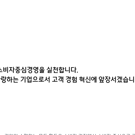
 소비자중심경영을 실천합니다.
사랑하는 기업으로서 고객 경험 혁신에 앞장서겠습