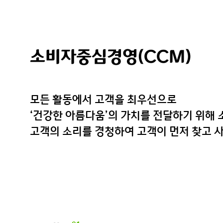
소비자중심경영(CCM)
모든 활동에서 고객을 최우선으로
‘건강한 아름다움’의 가치를 전달하기 위해
고객의 소리를 경청하여 고객이 먼저 찾고 