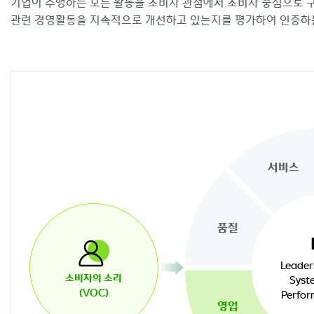
기업이 수행하는 모든 활동을 소비자 관점에서 소비자 중심으로 
관련 경영활동을 지속적으로 개선하고 있는지를 평가하여 인증하
서비스
품질
Leader
소비자의 소리
Syst
(VOC)
Perfor
영업