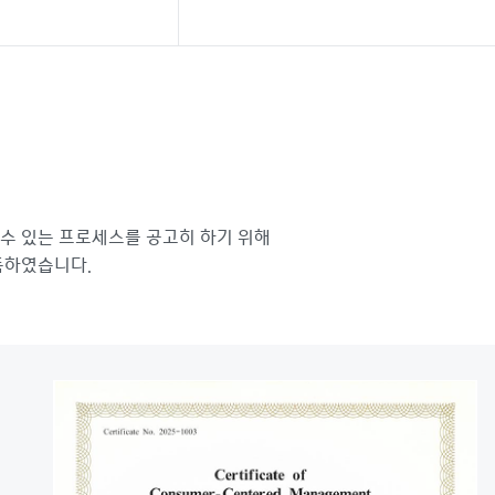
수 있는 프로세스를 공고히 하기 위해
득하였습니다.