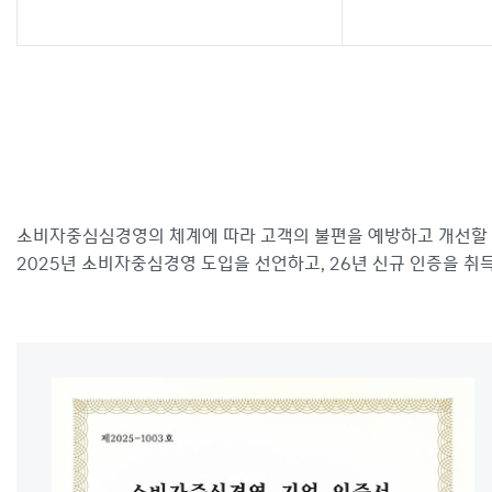
소비자중심심경영의 체계에 따라 고객의 불편을 예방하고 개선할 
2025년 소비자중심경영 도입을 선언하고, 26년 신규 인증을 취