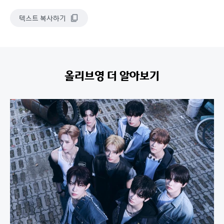
텍스트 복사하기
올리브영 더 알아보기