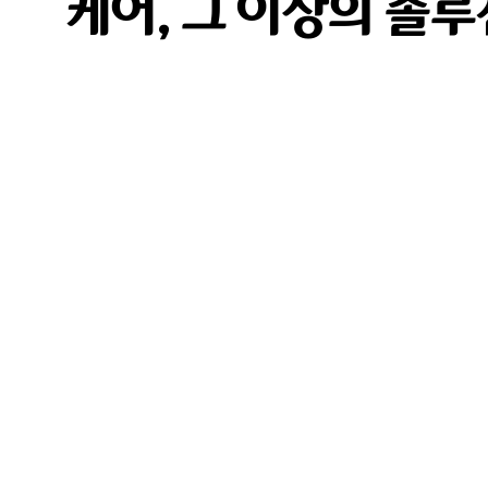
케어, 그 이상의 솔루