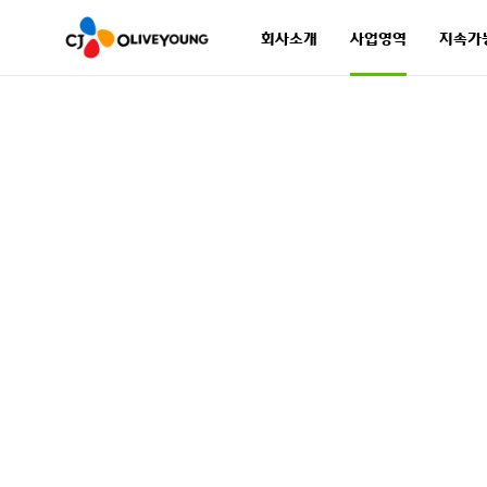
회사소개
사업영역
지속가
회사소개
사업영역
지속가