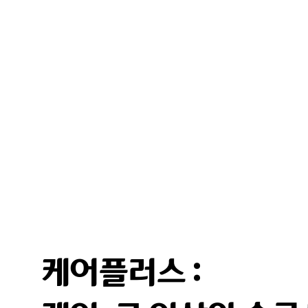
케어플러스 :