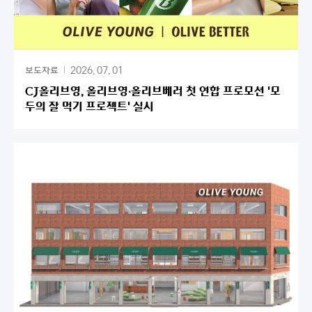
2026. 07. 01
보도자료
CJ올리브영, 올리브영∙올리브베러 첫 연합 프로모션 '모
두의 잘 먹기 프로젝트' 실시