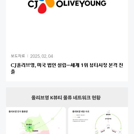
2025. 02. 04
보도자료
CJ올리브영, 미국 법인 설립…세계 1위 뷰티시장 본격 진
출