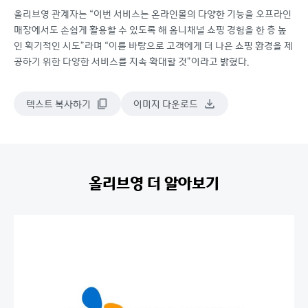
올리브영 관계자는 “이번 서비스는 온라인몰의 다양한 기능을 오프라인
매장에서도 손쉽게 활용할 수 있도록 해 옴니채널 쇼핑 경험을 한 층 높
인 획기적인 시도”라며 “이를 바탕으로 고객에게 더 나은 쇼핑 환경을 제
공하기 위한 다양한 서비스를 지속 확대할 것”이라고 밝혔다.
텍스트 복사하기
이미지 다운로드
올리브영 더 알아보기