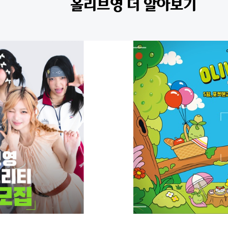
올리브영 더 알아보기