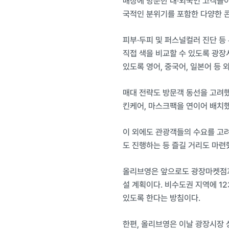
매장에 방문한 내·외국인 고객들이
국적인 분위기를 포함한 다양한 콘
피부·두피 및 퍼스널컬러 진단 등
직접 색을 비교할 수 있도록 광장
있도록 영어, 중국어, 일본어 등 
매대 전략도 방문객 동선을 고려
킨케어, 마스크팩을 연이어 배치했
이 외에도 관광객들의 수요를 고려
도 진행하는 등 즐길 거리도 마련
올리브영은 앞으로도 광장마켓점과 
설 계획이다. 비수도권 지역에 1
있도록 한다는 방침이다.
한편, 올리브영은 이날 광장시장 