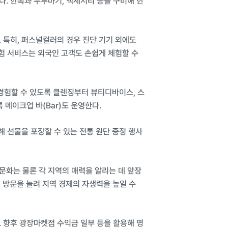
. 한복과 두루마기, 액세서리 등을 구비해 한
 특히, 퍼스널컬러의 경우 진단 기기 외에도
체험 서비스는 외국인 고객도 손쉽게 체험할 수
경험할 수 있도록 클렌징부터 뷰티디바이스, 스
메이크업 바(Bar)도 운영한다.
해 선물을 포장할 수 있는 전통 원단 증정 행사
문화는 물론 각 지역의 매력을 알리는 데 앞장
권 방문을 늘려 지역 경제의 자생력을 높일 수
 향후 광장마켓점 수익금 일부 등을 활용해 명