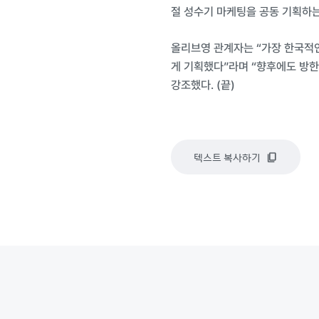
절 성수기 마케팅을 공동 기획하는
올리브영 관계자는 “가장 한국적인
게 기획했다”라며 “향후에도 방한
강조했다. (끝)
텍스트 복사하기