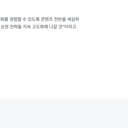
문화를 경험할 수 있도록 콘텐츠 전반을 세심하
 상권 전략을 지속 고도화해 나갈 것”이라고