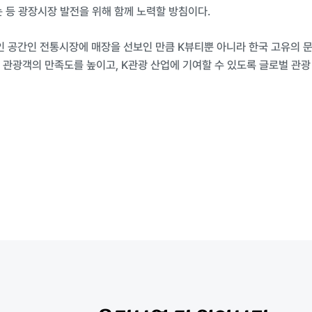
 등 광장시장 발전을 위해 함께 노력할 방침이다.
 공간인 전통시장에 매장을 선보인 만큼 K뷰티뿐 아니라 한국 고유의 
 관광객의 만족도를 높이고, K관광 산업에 기여할 수 있도록 글로벌 관광