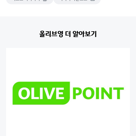
올리브영 더 알아보기