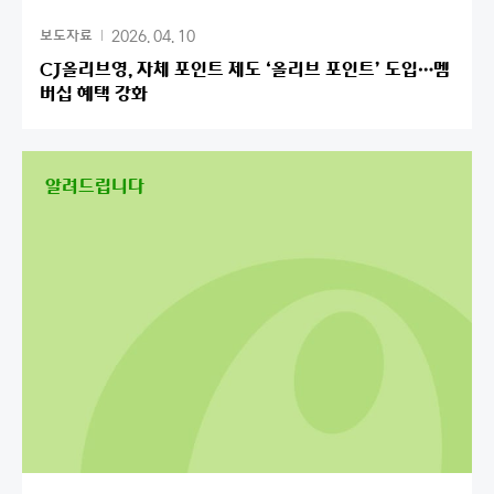
2026. 04. 10
보도자료
CJ올리브영, 자체 포인트 제도 ‘올리브 포인트’ 도입…멤
버십 혜택 강화
알려드립니다