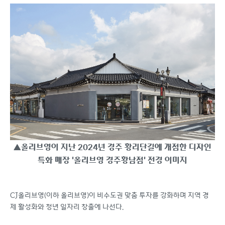
▲올리브영이 지난 2024년 경주 황리단길에 개점한 디자인
특화 매장 '올리브영 경주황남점' 전경 이미지
CJ올리브영(이하 올리브영)이 비수도권 맞춤 투자를 강화하며 지역 경
제 활성화와 청년 일자리 창출에 나선다.