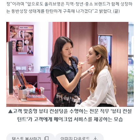
정”이라며 “앞으로도 올리브영은 지역·청년·중소 브랜드가 함께 성장하
는 동반성장 생태계를 탄탄하게 구축해 나가겠다”고 밝혔다. (끝)
▲고객 맞춤형 뷰티 컨설팅을 수행하는 전문 직무 '뷰티 컨설
턴트'가 고객에게 메이크업 서비스를 제공하는 모습
텍스트 복사하기
이미지 다운로드