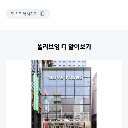
텍스트 복사하기
올리브영 더 알아보기